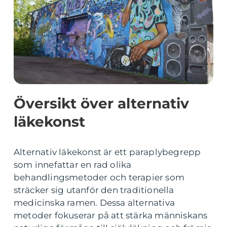
Översikt över alternativ
läkekonst
Alternativ läkekonst är ett paraplybegrepp
som innefattar en rad olika
behandlingsmetoder och terapier som
sträcker sig utanför den traditionella
medicinska ramen. Dessa alternativa
metoder fokuserar på att stärka människans