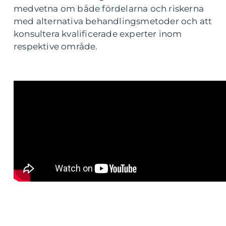
medvetna om både fördelarna och riskerna
med alternativa behandlingsmetoder och att
konsultera kvalificerade experter inom
respektive område.