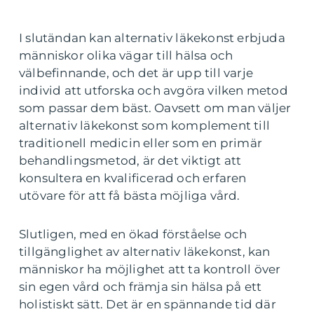
I slutändan kan alternativ läkekonst erbjuda
människor olika vägar till hälsa och
välbefinnande, och det är upp till varje
individ att utforska och avgöra vilken metod
som passar dem bäst. Oavsett om man väljer
alternativ läkekonst som komplement till
traditionell medicin eller som en primär
behandlingsmetod, är det viktigt att
konsultera en kvalificerad och erfaren
utövare för att få bästa möjliga vård.
Slutligen, med en ökad förståelse och
tillgänglighet av alternativ läkekonst, kan
människor ha möjlighet att ta kontroll över
sin egen vård och främja sin hälsa på ett
holistiskt sätt. Det är en spännande tid där