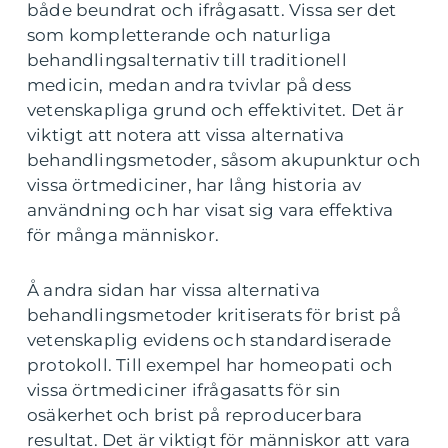
både beundrat och ifrågasatt. Vissa ser det
som kompletterande och naturliga
behandlingsalternativ till traditionell
medicin, medan andra tvivlar på dess
vetenskapliga grund och effektivitet. Det är
viktigt att notera att vissa alternativa
behandlingsmetoder, såsom akupunktur och
vissa örtmediciner, har lång historia av
användning och har visat sig vara effektiva
för många människor.
Å andra sidan har vissa alternativa
behandlingsmetoder kritiserats för brist på
vetenskaplig evidens och standardiserade
protokoll. Till exempel har homeopati och
vissa örtmediciner ifrågasatts för sin
osäkerhet och brist på reproducerbara
resultat. Det är viktigt för människor att vara