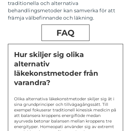
traditionella och alternativa
behandlingsmetoder kan samverka för att
främja välbefinnande och läkning.
FAQ
Hur skiljer sig olika
alternativ
läkekonstmetoder från
varandra?
Olika alternativa läkekonstmetoder skiljer sig åt i
sina grundprinciper och tillvägagångssätt. Till
exempel fokuserar traditionell kinesisk medicin på
att balansera kroppens energiflöde medan
ayurveda betonar balansen mellan kroppens tre
energityper. Homeopati använder sig av extremt