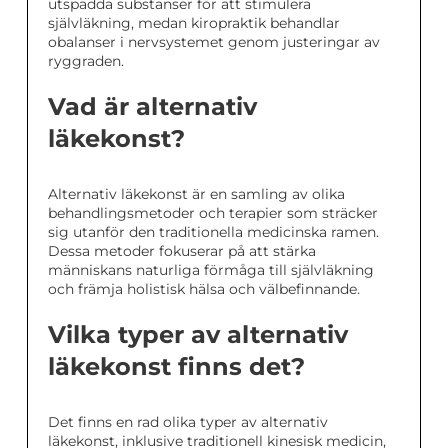
utspädda substanser för att stimulera
självläkning, medan kiropraktik behandlar
obalanser i nervsystemet genom justeringar av
ryggraden.
Vad är alternativ
läkekonst?
Alternativ läkekonst är en samling av olika
behandlingsmetoder och terapier som sträcker
sig utanför den traditionella medicinska ramen.
Dessa metoder fokuserar på att stärka
människans naturliga förmåga till självläkning
och främja holistisk hälsa och välbefinnande.
Vilka typer av alternativ
läkekonst finns det?
Det finns en rad olika typer av alternativ
läkekonst, inklusive traditionell kinesisk medicin,