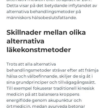
Detta visar på det betydande inflytandet av
alternativa behandlingsmetoder på
människors hälsobeslutsfattande.
Skillnader mellan olika
alternativa
läkekonstmetoder
Trots att alla alternativa
behandlingsmetoder strävar efter att främja
hälsa och välbefinnande, skiljer de sig åt i
sina grundprinciper och tillvägagångssätt.
Till exempel fokuserar traditionell kinesisk
medicin på att balansera kroppens
energiflöde genom akupunktur och
örtmedicin, medan ayurveda betonar