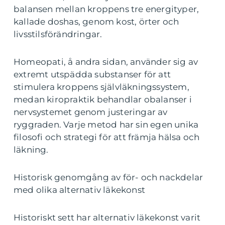
balansen mellan kroppens tre energityper,
kallade doshas, genom kost, örter och
livsstilsförändringar.
Homeopati, å andra sidan, använder sig av
extremt utspädda substanser för att
stimulera kroppens självläkningssystem,
medan kiropraktik behandlar obalanser i
nervsystemet genom justeringar av
ryggraden. Varje metod har sin egen unika
filosofi och strategi för att främja hälsa och
läkning.
Historisk genomgång av för- och nackdelar
med olika alternativ läkekonst
Historiskt sett har alternativ läkekonst varit