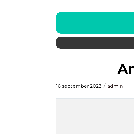
16 september 2023
admin