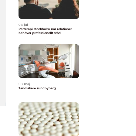
08. jul
Parterapi stockholm när relationer
behöver professionellt stöd
08. maj
Tandläkare sundbyberg