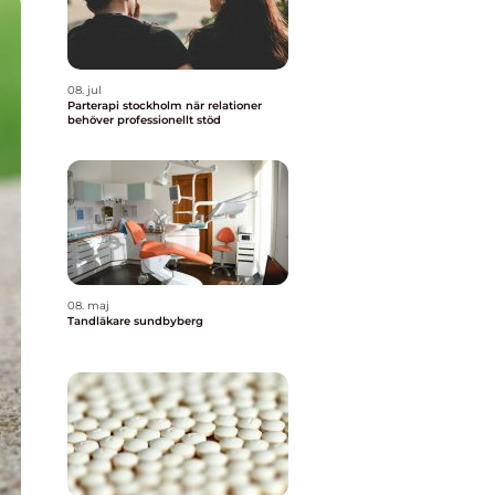
08. jul
Parterapi stockholm när relationer
behöver professionellt stöd
08. maj
Tandläkare sundbyberg