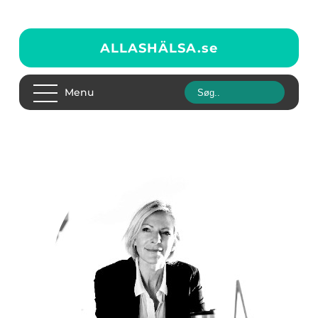
ALLASHÄLSA.
se
Menu