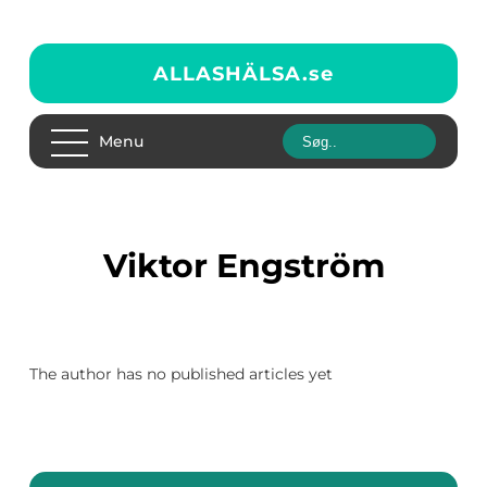
ALLASHÄLSA.
se
Menu
Viktor Engström
The author has no published articles yet