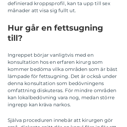
definierad kroppsprofil, kan ta upp till sex
månader att visa sig fullt ut.
Hur går en fettsugning
till?
Ingreppet börjar vanligtvis med en
konsultation hos en erfaren kirurg som
kommer bedöma vilka områden som är bäst
lämpade för fettsugning. Det är också under
denna konsultation som bedövningens
omfattning diskuteras. För mindre områden
kan lokalbedövning vara nog, medan större
ingrepp kan kräva narkos.
Själva proceduren innebär att kirurgen gör