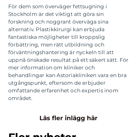
För dem som överväger fettsugning i
Stockholm är det viktigt att göra sin
forskning och noggrant överväga sina
alternativ. Plastikkirurgi kan erbjuda
fantastiska möjligheter till kroppslig
förbättring, men rätt utbildning och
förväntningshantering är nyckeln till att
uppnå önskade resultat på ett säkert sätt. För
mer information om kliniker och
behandlingar kan Astoriakliniken vara en bra
utgångspunkt, eftersom de erbjuder
omfattande erfarenhet och expertis inom
området.
Läs fler inlägg här