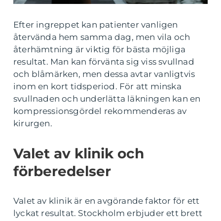
Efter ingreppet kan patienter vanligen
återvända hem samma dag, men vila och
återhämtning är viktig för bästa möjliga
resultat. Man kan förvänta sig viss svullnad
och blåmärken, men dessa avtar vanligtvis
inom en kort tidsperiod. För att minska
svullnaden och underlätta läkningen kan en
kompressionsgördel rekommenderas av
kirurgen.
Valet av klinik och
förberedelser
Valet av klinik är en avgörande faktor för ett
lyckat resultat. Stockholm erbjuder ett brett