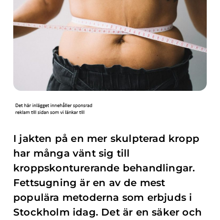
I jakten på en mer skulpterad kropp
har många vänt sig till
kroppskonturerande behandlingar.
Fettsugning är en av de mest
populära metoderna som erbjuds i
Stockholm idag. Det är en säker och