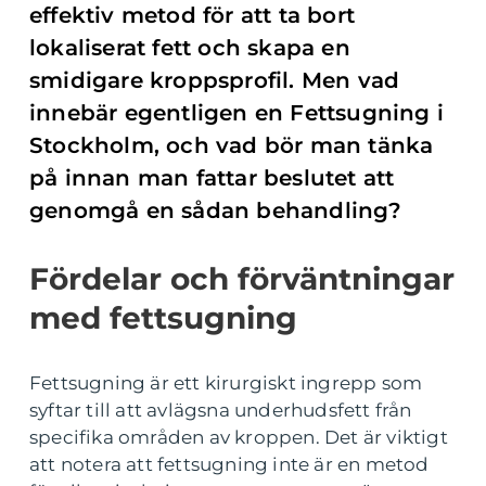
effektiv metod för att ta bort
lokaliserat fett och skapa en
smidigare kroppsprofil. Men vad
innebär egentligen en Fettsugning i
Stockholm, och vad bör man tänka
på innan man fattar beslutet att
genomgå en sådan behandling?
Fördelar och förväntningar
med fettsugning
Fettsugning är ett kirurgiskt ingrepp som
syftar till att avlägsna underhudsfett från
specifika områden av kroppen. Det är viktigt
att notera att fettsugning inte är en metod