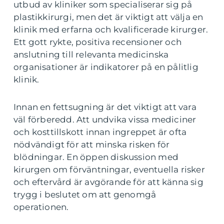
utbud av kliniker som specialiserar sig på
plastikkirurgi, men det är viktigt att välja en
klinik med erfarna och kvalificerade kirurger.
Ett gott rykte, positiva recensioner och
anslutning till relevanta medicinska
organisationer är indikatorer på en pålitlig
klinik.
Innan en fettsugning är det viktigt att vara
väl förberedd. Att undvika vissa mediciner
och kosttillskott innan ingreppet är ofta
nödvändigt för att minska risken för
blödningar. En öppen diskussion med
kirurgen om förväntningar, eventuella risker
och eftervård är avgörande för att känna sig
trygg i beslutet om att genomgå
operationen.