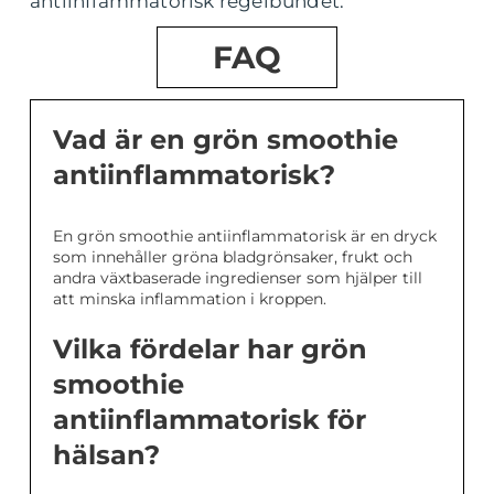
antiinflammatorisk regelbundet.
FAQ
Vad är en grön smoothie
antiinflammatorisk?
En grön smoothie antiinflammatorisk är en dryck
som innehåller gröna bladgrönsaker, frukt och
andra växtbaserade ingredienser som hjälper till
att minska inflammation i kroppen.
Vilka fördelar har grön
smoothie
antiinflammatorisk för
hälsan?