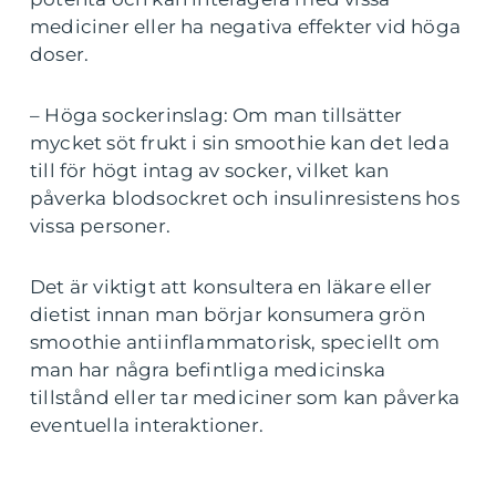
mediciner eller ha negativa effekter vid höga
doser.
– Höga sockerinslag: Om man tillsätter
mycket söt frukt i sin smoothie kan det leda
till för högt intag av socker, vilket kan
påverka blodsockret och insulinresistens hos
vissa personer.
Det är viktigt att konsultera en läkare eller
dietist innan man börjar konsumera grön
smoothie antiinflammatorisk, speciellt om
man har några befintliga medicinska
tillstånd eller tar mediciner som kan påverka
eventuella interaktioner.