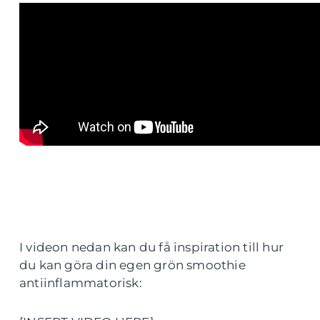
I videon nedan kan du få inspiration till hur
du kan göra din egen grön smoothie
antiinflammatorisk: