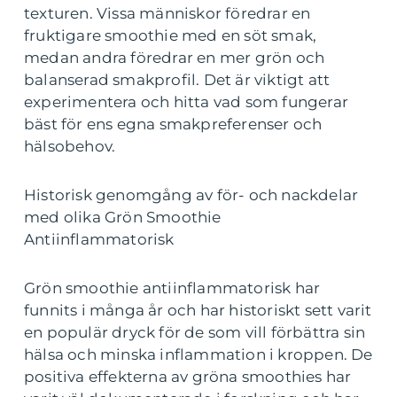
texturen. Vissa människor föredrar en
fruktigare smoothie med en söt smak,
medan andra föredrar en mer grön och
balanserad smakprofil. Det är viktigt att
experimentera och hitta vad som fungerar
bäst för ens egna smakpreferenser och
hälsobehov.
Historisk genomgång av för- och nackdelar
med olika Grön Smoothie
Antiinflammatorisk
Grön smoothie antiinflammatorisk har
funnits i många år och har historiskt sett varit
en populär dryck för de som vill förbättra sin
hälsa och minska inflammation i kroppen. De
positiva effekterna av gröna smoothies har