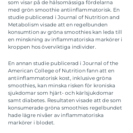
som visar på de hälsomässiga fördelarna
med grön smoothie antiinflammatorisk. En
studie publicerad i Journal of Nutrition and
Metabolism visade att en regelbunden
konsumtion av gröna smoothies kan leda till
en minskning av inflammatoriska markörer i
kroppen hos överviktiga individer.
En annan studie publicerad i Journal of the
American College of Nutrition fann att en
antiinflammatorisk kost, inklusive gröna
smoothies, kan minska risken för kroniska
sjukdomar som hjärt- och kärlsjukdomar
samt diabetes. Resultaten visade att de som
konsumerade gröna smoothies regelbundet
hade lägre nivåer av inflammatoriska
markörer i blodet.