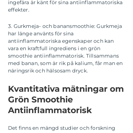
ingefära är känt för sina antiinflammatoriska
effekter.
3. Gurkmeja- och banansmoothie: Gurkmeja
har länge använts för sina
antiinflammatoriska egenskaper och kan
vara en kraftfull ingrediens i en grön
smoothie antiinflammatorisk. Tillsammans
med banan, som är rik på kalium, får man en
näringsrik och hälsosam dryck.
Kvantitativa mätningar om
Grön Smoothie
Antiinflammatorisk
Det finns en mängd studier och forskning