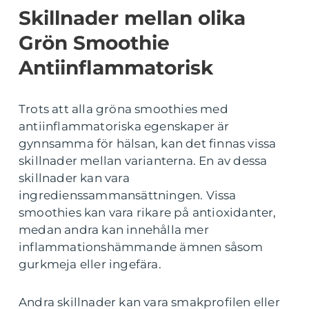
Skillnader mellan olika
Grön Smoothie
Antiinflammatorisk
Trots att alla gröna smoothies med
antiinflammatoriska egenskaper är
gynnsamma för hälsan, kan det finnas vissa
skillnader mellan varianterna. En av dessa
skillnader kan vara
ingredienssammansättningen. Vissa
smoothies kan vara rikare på antioxidanter,
medan andra kan innehålla mer
inflammationshämmande ämnen såsom
gurkmeja eller ingefära.
Andra skillnader kan vara smakprofilen eller