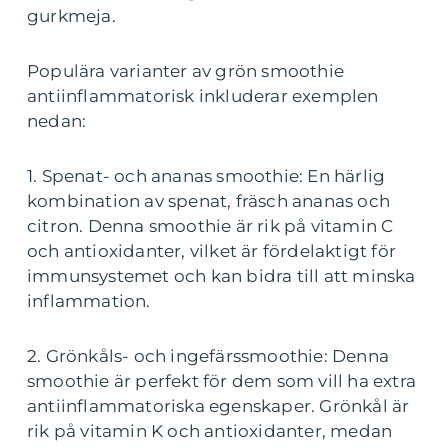
gurkmeja.
Populära varianter av grön smoothie
antiinflammatorisk inkluderar exemplen
nedan:
1. Spenat- och ananas smoothie: En härlig
kombination av spenat, fräsch ananas och
citron. Denna smoothie är rik på vitamin C
och antioxidanter, vilket är fördelaktigt för
immunsystemet och kan bidra till att minska
inflammation.
2. Grönkåls- och ingefärssmoothie: Denna
smoothie är perfekt för dem som vill ha extra
antiinflammatoriska egenskaper. Grönkål är
rik på vitamin K och antioxidanter, medan