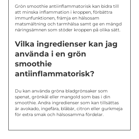
Grön smoothie antiinflammatorisk kan bidra till
att minska inflammation i kroppen, förbättra
immunfunktionen, främja en hälsosam
matsmältning och tarmhälsa samt ge en mängd
näringsämnen som stöder kroppen på olika sätt.
Vilka ingredienser kan jag
använda i en grön
smoothie
antiinflammatorisk?
Du kan använda gröna bladgrönsaker som
spenat, grönkål eller mangold som bas i din
smoothie. Andra ingredienser som kan tillsättas
är avokado, ingefära, blåbär, citron eller gurkmeja
för extra smak och hälsosamma fördelar.