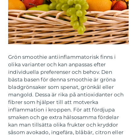
Grön smoothie antiinflammatorisk finns i
olika varianter och kan anpassas efter
individuella preferenser och behov. Den
bästa basen för denna smoothie är gröna
bladgrönsaker som spenat, grönkål eller
mangold. Dessa är rika på antioxidanter och
fibrer som hjälper till att motverka
inflammation i kroppen. För att fördjupa
smaken och ge extra hälsosamma fördelar
kan man tillsätta olika frukter och kryddor
såsom avokado, ingefära, blåbär, citron eller