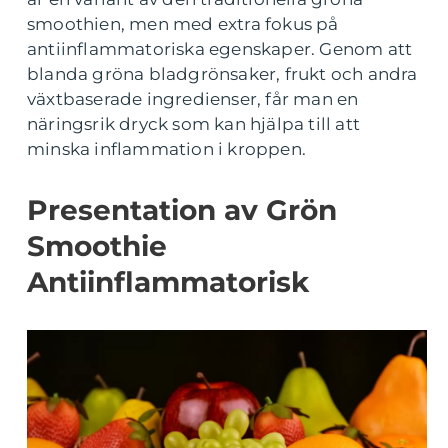
smoothien, men med extra fokus på
antiinflammatoriska egenskaper. Genom att
blanda gröna bladgrönsaker, frukt och andra
växtbaserade ingredienser, får man en
näringsrik dryck som kan hjälpa till att
minska inflammation i kroppen.
Presentation av Grön
Smoothie
Antiinflammatorisk