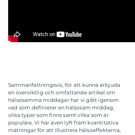
Sammanfattningsvis, för att kunna erbjuda
en översiktlig och omfattande artikel om
hälsosamma middagar har vi gått igenom
vad som definierar en hälsosam middag,
vilka typer som finns samt vilka som är
populära. Vi har även lyft fram kvantitativa
mätningar för att illustrera hälsoeffekterna,