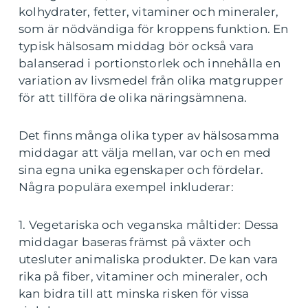
kolhydrater, fetter, vitaminer och mineraler,
som är nödvändiga för kroppens funktion. En
typisk hälsosam middag bör också vara
balanserad i portionstorlek och innehålla en
variation av livsmedel från olika matgrupper
för att tillföra de olika näringsämnena.
Det finns många olika typer av hälsosamma
middagar att välja mellan, var och en med
sina egna unika egenskaper och fördelar.
Några populära exempel inkluderar:
1. Vegetariska och veganska måltider: Dessa
middagar baseras främst på växter och
utesluter animaliska produkter. De kan vara
rika på fiber, vitaminer och mineraler, och
kan bidra till att minska risken för vissa