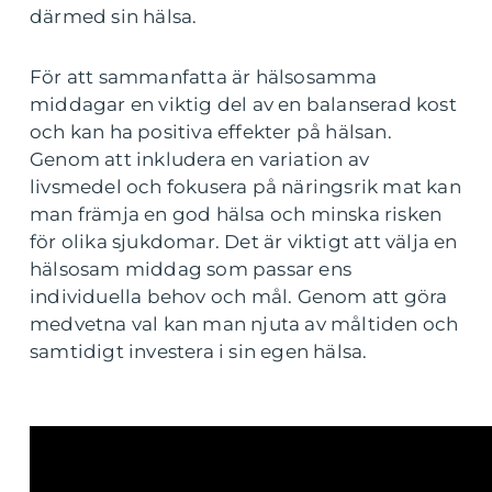
därmed sin hälsa.
För att sammanfatta är hälsosamma
middagar en viktig del av en balanserad kost
och kan ha positiva effekter på hälsan.
Genom att inkludera en variation av
livsmedel och fokusera på näringsrik mat kan
man främja en god hälsa och minska risken
för olika sjukdomar. Det är viktigt att välja en
hälsosam middag som passar ens
individuella behov och mål. Genom att göra
medvetna val kan man njuta av måltiden och
samtidigt investera i sin egen hälsa.