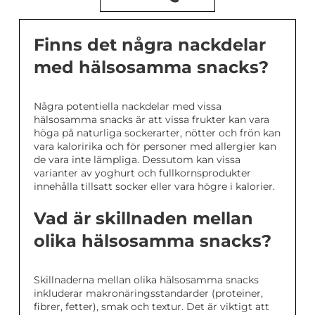
Finns det några nackdelar
med hälsosamma snacks?
Några potentiella nackdelar med vissa
hälsosamma snacks är att vissa frukter kan vara
höga på naturliga sockerarter, nötter och frön kan
vara kaloririka och för personer med allergier kan
de vara inte lämpliga. Dessutom kan vissa
varianter av yoghurt och fullkornsprodukter
innehålla tillsatt socker eller vara högre i kalorier.
Vad är skillnaden mellan
olika hälsosamma snacks?
Skillnaderna mellan olika hälsosamma snacks
inkluderar makronäringsstandarder (proteiner,
fibrer, fetter), smak och textur. Det är viktigt att