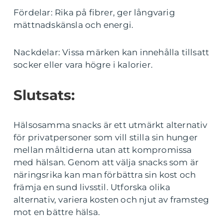
Fördelar: Rika på fibrer, ger långvarig
mättnadskänsla och energi.
Nackdelar: Vissa märken kan innehålla tillsatt
socker eller vara högre i kalorier.
Slutsats:
Hälsosamma snacks är ett utmärkt alternativ
för privatpersoner som vill stilla sin hunger
mellan måltiderna utan att kompromissa
med hälsan. Genom att välja snacks som är
näringsrika kan man förbättra sin kost och
främja en sund livsstil. Utforska olika
alternativ, variera kosten och njut av framsteg
mot en bättre hälsa.