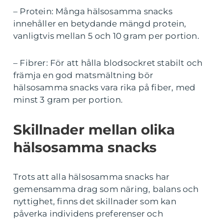
– Protein: Många hälsosamma snacks
innehåller en betydande mängd protein,
vanligtvis mellan 5 och 10 gram per portion.
– Fibrer: För att hålla blodsockret stabilt och
främja en god matsmältning bör
hälsosamma snacks vara rika på fiber, med
minst 3 gram per portion.
Skillnader mellan olika
hälsosamma snacks
Trots att alla hälsosamma snacks har
gemensamma drag som näring, balans och
nyttighet, finns det skillnader som kan
påverka individens preferenser och