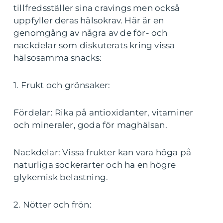
tillfredsställer sina cravings men också
uppfyller deras hälsokrav. Här är en
genomgång av några av de för- och
nackdelar som diskuterats kring vissa
hälsosamma snacks:
1. Frukt och grönsaker:
Fördelar: Rika på antioxidanter, vitaminer
och mineraler, goda för maghälsan.
Nackdelar: Vissa frukter kan vara höga på
naturliga sockerarter och ha en högre
glykemisk belastning.
2. Nötter och frön: