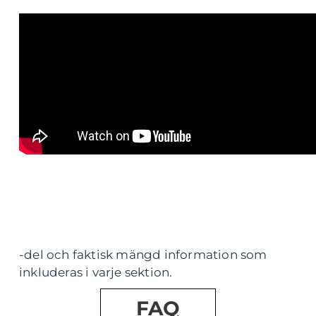
-del och faktisk mängd information som
inkluderas i varje sektion.
FAQ