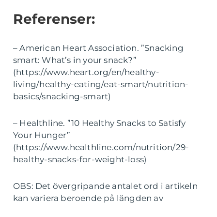
Referenser:
– American Heart Association. ”Snacking
smart: What’s in your snack?”
(https://www.heart.org/en/healthy-
living/healthy-eating/eat-smart/nutrition-
basics/snacking-smart)
– Healthline. ”10 Healthy Snacks to Satisfy
Your Hunger”
(https://www.healthline.com/nutrition/29-
healthy-snacks-for-weight-loss)
OBS: Det övergripande antalet ord i artikeln
kan variera beroende på längden av