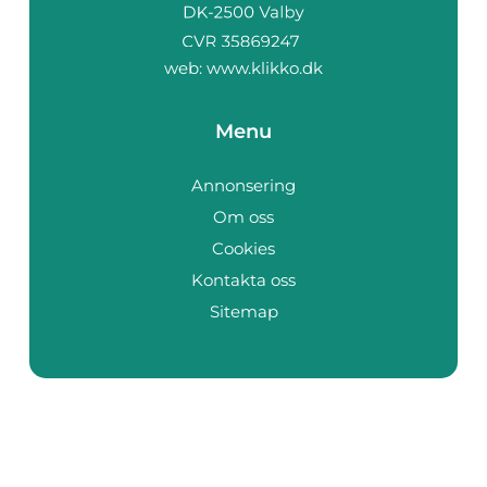
web:
www.klikko.dk
Menu
Annonsering
Om oss
Cookies
Kontakta oss
Sitemap