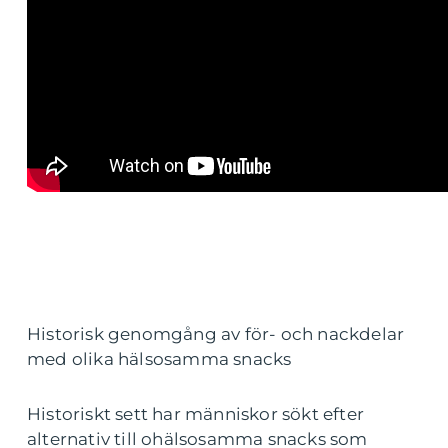
Historisk genomgång av för- och nackdelar
med olika hälsosamma snacks
Historiskt sett har människor sökt efter
alternativ till ohälsosamma snacks som