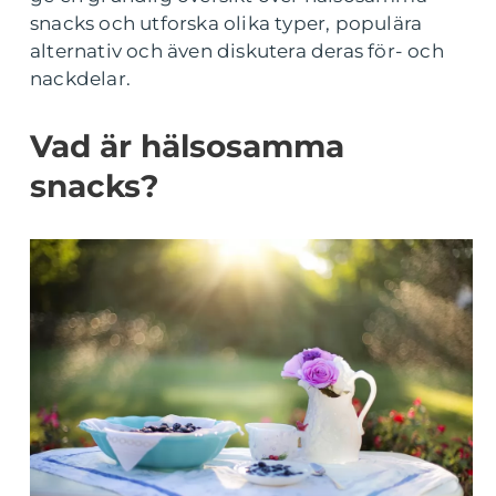
snacks och utforska olika typer, populära
alternativ och även diskutera deras för- och
nackdelar.
Vad är hälsosamma
snacks?