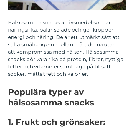
Hälsosamma snacks är livsmedel som är
näringsrika, balanserade och ger kroppen
energi och näring. De är ett utmärkt sätt att
stilla småhungern mellan måltiderna utan
att kompromissa med hälsan. Hälsosamma
snacks bör vara rika på protein, fibrer, nyttiga
fetter och vitaminer samt låga på tillsatt
socker, mättat fett och kalorier.
Populära typer av
hälsosamma snacks
1. Frukt och grönsaker: