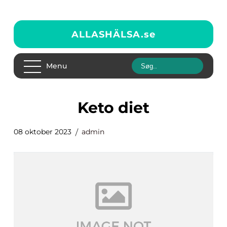
ALLASHÄLSA.
se
Menu
keto diet
08 oktober 2023
admin