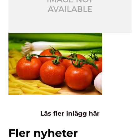
Läs fler inlägg här
Fler nyheter