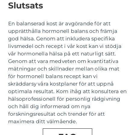
Slutsats
En balanserad kost är avgörande för att
upprätthålla hormonell balans och främja
god hälsa. Genom att inkludera specifika
livsmedel och recept i vår kost kan vi stödja
vår hormonella hälsa på ett naturligt sätt.
Genom att vara medveten om kvantitativa
mätningar och skillnader mellan olika mat
för hormonell balans recept kan vi
skräddarsy våra kostplaner för att uppnå
optimala resultat. Kom ihåg att konsultera en
hälsoprofessionell för personlig rådgivning
och håll dig informerad om nya
forskningsresultat och trender för att
maximera ditt välmående.