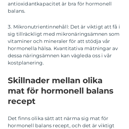
antioxidantkapacitet är bra för hormonell
balans.
3. Mikronutrientinnehåll: Det är viktigt att få i
sig tillräckligt med mikronäringsämnen som
vitaminer och mineraler för att stödja vår
hormonella hälsa. Kvantitativa mätningar av
dessa näringsämnen kan vägleda oss i vår
kostplanering.
Skillnader mellan olika
mat för hormonell balans
recept
Det finns olika sätt att närma sig mat för
hormonell balans recept, och det är viktigt