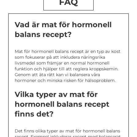
FAQ
Vad är mat för hormonell
balans recept?
Mat för hormonell balans recept är en typ av kost
som fokuserar på att inkludera näringsrika
livsmedel som främjar en normal hormonell
funktion och hjälper till att reglera kroppskemin.
Genom att äta rätt kan vi balansera våra
hormoner och minska risken för hälsoproblem.
Vilka typer av mat för
hormonell balans recept
finns det?
Det finns olika typer av mat för hormonell balans
recept. Exempel inkluderar recept med balanserat