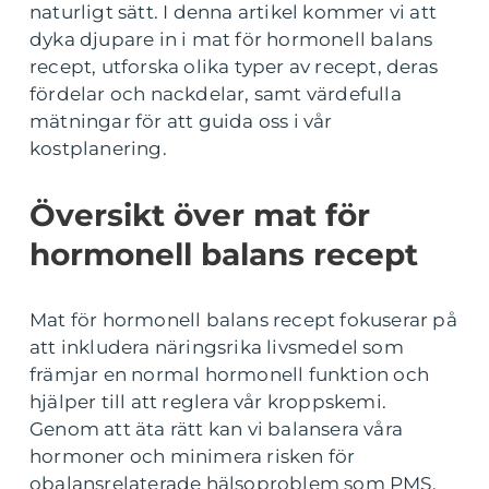
naturligt sätt. I denna artikel kommer vi att
dyka djupare in i mat för hormonell balans
recept, utforska olika typer av recept, deras
fördelar och nackdelar, samt värdefulla
mätningar för att guida oss i vår
kostplanering.
Översikt över mat för
hormonell balans recept
Mat för hormonell balans recept fokuserar på
att inkludera näringsrika livsmedel som
främjar en normal hormonell funktion och
hjälper till att reglera vår kroppskemi.
Genom att äta rätt kan vi balansera våra
hormoner och minimera risken för
obalansrelaterade hälsoproblem som PMS,