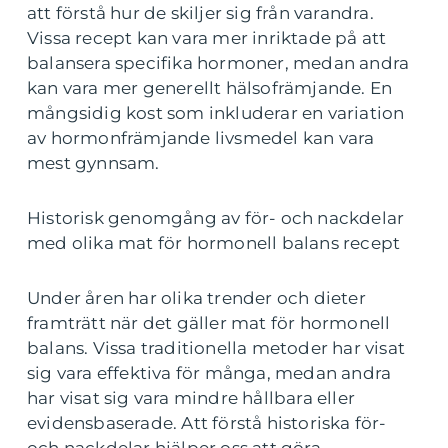
att förstå hur de skiljer sig från varandra.
Vissa recept kan vara mer inriktade på att
balansera specifika hormoner, medan andra
kan vara mer generellt hälsofrämjande. En
mångsidig kost som inkluderar en variation
av hormonfrämjande livsmedel kan vara
mest gynnsam.
Historisk genomgång av för- och nackdelar
med olika mat för hormonell balans recept
Under åren har olika trender och dieter
framträtt när det gäller mat för hormonell
balans. Vissa traditionella metoder har visat
sig vara effektiva för många, medan andra
har visat sig vara mindre hållbara eller
evidensbaserade. Att förstå historiska för-