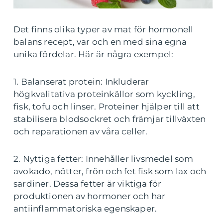
Det finns olika typer av mat för hormonell
balans recept, var och en med sina egna
unika fördelar. Här är några exempel:
1. Balanserat protein: Inkluderar
högkvalitativa proteinkällor som kyckling,
fisk, tofu och linser. Proteiner hjälper till att
stabilisera blodsockret och främjar tillväxten
och reparationen av våra celler.
2. Nyttiga fetter: Innehåller livsmedel som
avokado, nötter, frön och fet fisk som lax och
sardiner. Dessa fetter är viktiga för
produktionen av hormoner och har
antiinflammatoriska egenskaper.