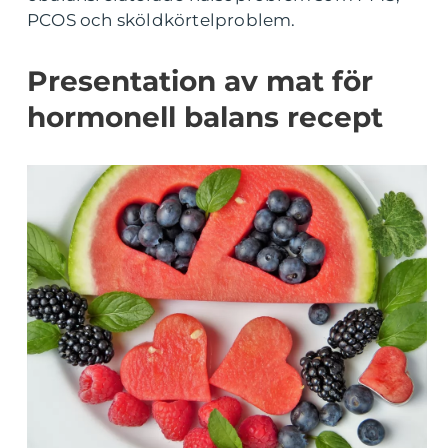
PCOS och sköldkörtelproblem.
Presentation av mat för
hormonell balans recept