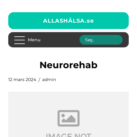
ALLASHÄLSA.
se
Menu
neurorehab
12 mars 2024
admin