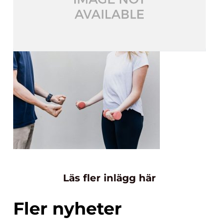
Läs fler inlägg här
Fler nyheter