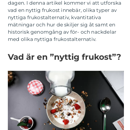
dagen. I denna artikel kommer vi att utforska
vad en nyttig frukost innebär, olika typer av
nyttiga frukostalternativ, kvantitativa
mätningar och hur de skiljer sig åt samt en
historisk genomgång av för- och nackdelar
med olika nyttiga frukostalternativ.
Vad är en ”nyttig frukost”?