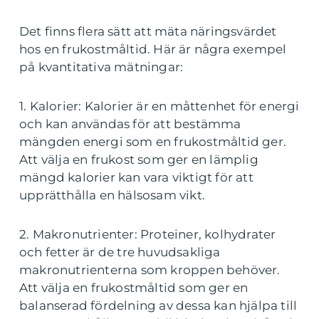
Det finns flera sätt att mäta näringsvärdet
hos en frukostmåltid. Här är några exempel
på kvantitativa mätningar:
1. Kalorier: Kalorier är en måttenhet för energi
och kan användas för att bestämma
mängden energi som en frukostmåltid ger.
Att välja en frukost som ger en lämplig
mängd kalorier kan vara viktigt för att
upprätthålla en hälsosam vikt.
2. Makronutrienter: Proteiner, kolhydrater
och fetter är de tre huvudsakliga
makronutrienterna som kroppen behöver.
Att välja en frukostmåltid som ger en
balanserad fördelning av dessa kan hjälpa till