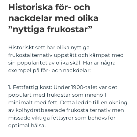
Historiska för- och
nackdelar med olika
”nyttiga frukostar”
Historiskt sett har olika nyttiga
frukostalternativ uppstått och kämpat med
sin popularitet av olika skäl. Här är några
exempel på för- och nackdelar:
1. Fettfattig kost: Under 1900-talet var det
populärt med frukostar som innehöll
minimalt med fett. Detta ledde till en ökning
av kolhydratbaserade frukostalternativ men
missade viktiga fettsyror som behövs för
optimal hälsa.