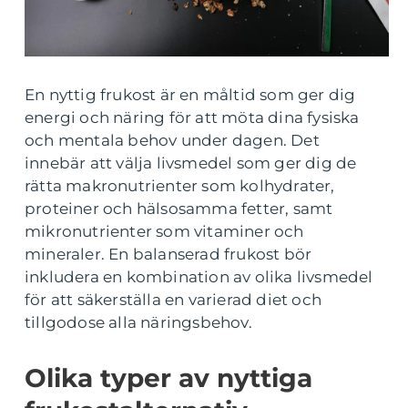
En nyttig frukost är en måltid som ger dig
energi och näring för att möta dina fysiska
och mentala behov under dagen. Det
innebär att välja livsmedel som ger dig de
rätta makronutrienter som kolhydrater,
proteiner och hälsosamma fetter, samt
mikronutrienter som vitaminer och
mineraler. En balanserad frukost bör
inkludera en kombination av olika livsmedel
för att säkerställa en varierad diet och
tillgodose alla näringsbehov.
Olika typer av nyttiga