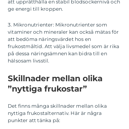
att upprätthålla en stabil blodsockernivå och
ge energi till kroppen.
3. Mikronutrienter: Mikronutrienter som
vitaminer och mineraler kan också mätas för
att bedöma näringsvärdet hos en
frukostmåltid. Att välja livsmedel som är rika
på dessa näringsämnen kan bidra till en
hälsosam livsstil.
Skillnader mellan olika
”nyttiga frukostar”
Det finns många skillnader mellan olika
nyttiga frukostalternativ. Här är några
punkter att tänka på: