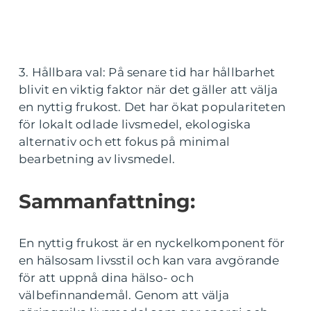
3. Hållbara val: På senare tid har hållbarhet
blivit en viktig faktor när det gäller att välja
en nyttig frukost. Det har ökat populariteten
för lokalt odlade livsmedel, ekologiska
alternativ och ett fokus på minimal
bearbetning av livsmedel.
Sammanfattning:
En nyttig frukost är en nyckelkomponent för
en hälsosam livsstil och kan vara avgörande
för att uppnå dina hälso- och
välbefinnandemål. Genom att välja