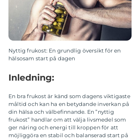
Nyttig frukost: En grundlig översikt för en
hälsosam start på dagen
Inledning:
En bra frukost är känd som dagens viktigaste
måltid och kan ha en betydande inverkan på
din hälsa och välbefinnande. En ”nyttig
frukost” handlar om att välja livsmedel som
ger näring och energi till kroppen för att
möjliggöra en stabil och balanserad start på