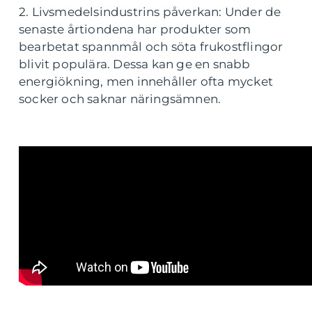
2. Livsmedelsindustrins påverkan: Under de
senaste årtiondena har produkter som
bearbetat spannmål och söta frukostflingor
blivit populära. Dessa kan ge en snabb
energiökning, men innehåller ofta mycket
socker och saknar näringsämnen.