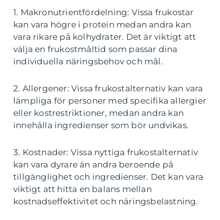
1. Makronutrientfördelning: Vissa frukostar
kan vara högre i protein medan andra kan
vara rikare på kolhydrater. Det är viktigt att
välja en frukostmåltid som passar dina
individuella näringsbehov och mål.
2. Allergener: Vissa frukostalternativ kan vara
lämpliga för personer med specifika allergier
eller kostrestriktioner, medan andra kan
innehålla ingredienser som bör undvikas.
3. Kostnader: Vissa nyttiga frukostalternativ
kan vara dyrare än andra beroende på
tillgänglighet och ingredienser. Det kan vara
viktigt att hitta en balans mellan
kostnadseffektivitet och näringsbelastning.