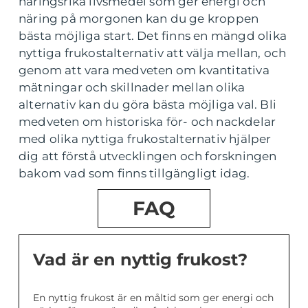
näringsrika livsmedel som ger energi och
näring på morgonen kan du ge kroppen
bästa möjliga start. Det finns en mängd olika
nyttiga frukostalternativ att välja mellan, och
genom att vara medveten om kvantitativa
mätningar och skillnader mellan olika
alternativ kan du göra bästa möjliga val. Bli
medveten om historiska för- och nackdelar
med olika nyttiga frukostalternativ hjälper
dig att förstå utvecklingen och forskningen
bakom vad som finns tillgängligt idag.
FAQ
Vad är en nyttig frukost?
En nyttig frukost är en måltid som ger energi och