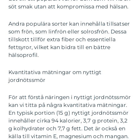
söt smak utan att kompromissa med hälsan.
Andra populära sorter kan innehålla tillsatser
som frön, som linfrön eller solrosfrön. Dessa
tillskott tillför extra fiber och essentiella
fettsyror, vilket kan bidra till en bättre
hälsoprofil.
Kvantitativa mätningar om nyttigt
jordnötssmör
För att förstå näringen i nyttigt jordnötssmör
kan vi titta på några kvantitativa mätningar.
En typisk portion (15 g) nyttigt jordnötssmör
innehåller cirka 94 kalorier, 3,7 g protein, 3,2
g kolhydrater och 7,7 g fett. Det är också en
källa till vitamin E, magnesium och mangan.