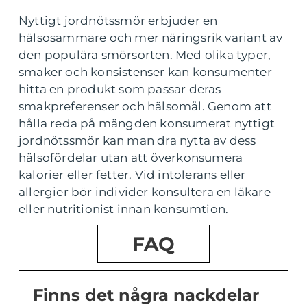
Nyttigt jordnötssmör erbjuder en
hälsosammare och mer näringsrik variant av
den populära smörsorten. Med olika typer,
smaker och konsistenser kan konsumenter
hitta en produkt som passar deras
smakpreferenser och hälsomål. Genom att
hålla reda på mängden konsumerat nyttigt
jordnötssmör kan man dra nytta av dess
hälsofördelar utan att överkonsumera
kalorier eller fetter. Vid intolerans eller
allergier bör individer konsultera en läkare
eller nutritionist innan konsumtion.
FAQ
Finns det några nackdelar