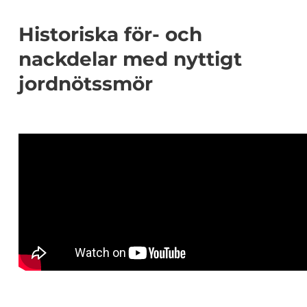
Historiska för- och
nackdelar med nyttigt
jordnötssmör