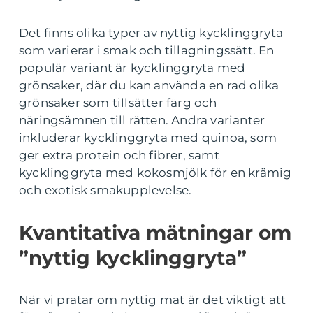
Det finns olika typer av nyttig kycklinggryta
som varierar i smak och tillagningssätt. En
populär variant är kycklinggryta med
grönsaker, där du kan använda en rad olika
grönsaker som tillsätter färg och
näringsämnen till rätten. Andra varianter
inkluderar kycklinggryta med quinoa, som
ger extra protein och fibrer, samt
kycklinggryta med kokosmjölk för en krämig
och exotisk smakupplevelse.
Kvantitativa mätningar om
”nyttig kycklinggryta”
När vi pratar om nyttig mat är det viktigt att