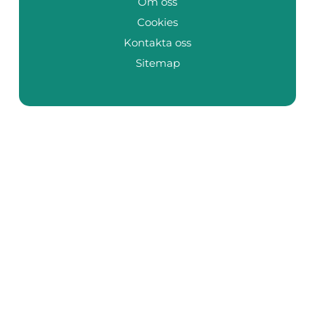
Om oss
Cookies
Kontakta oss
Sitemap