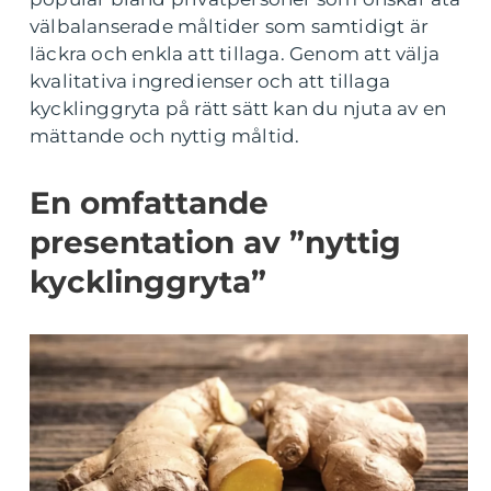
välbalanserade måltider som samtidigt är
läckra och enkla att tillaga. Genom att välja
kvalitativa ingredienser och att tillaga
kycklinggryta på rätt sätt kan du njuta av en
mättande och nyttig måltid.
En omfattande
presentation av ”nyttig
kycklinggryta”