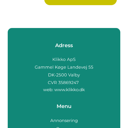
Adress
web:
www.klikko.dk
Menu
Annonsering