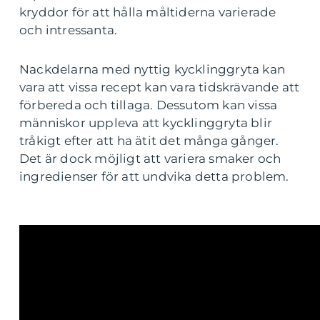
kryddor för att hålla måltiderna varierade
och intressanta.
Nackdelarna med nyttig kycklinggryta kan
vara att vissa recept kan vara tidskrävande att
förbereda och tillaga. Dessutom kan vissa
människor uppleva att kycklinggryta blir
tråkigt efter att ha ätit det många gånger.
Det är dock möjligt att variera smaker och
ingredienser för att undvika detta problem.