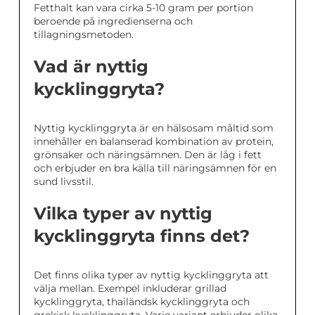
Fetthalt kan vara cirka 5-10 gram per portion
beroende på ingredienserna och
tillagningsmetoden.
Vad är nyttig
kycklinggryta?
Nyttig kycklinggryta är en hälsosam måltid som
innehåller en balanserad kombination av protein,
grönsaker och näringsämnen. Den är låg i fett
och erbjuder en bra källa till näringsämnen för en
sund livsstil.
Vilka typer av nyttig
kycklinggryta finns det?
Det finns olika typer av nyttig kycklinggryta att
välja mellan. Exempel inkluderar grillad
kycklinggryta, thailändsk kycklinggryta och