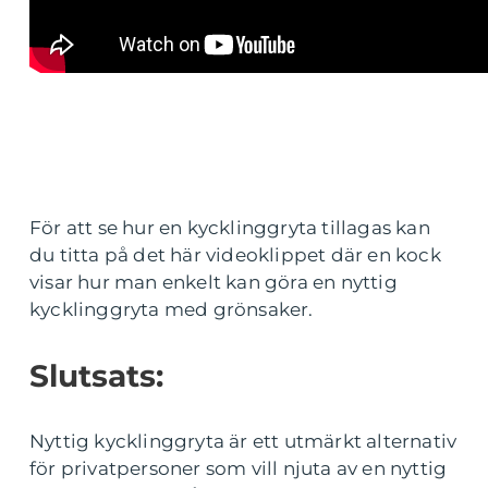
För att se hur en kycklinggryta tillagas kan
du titta på det här videoklippet där en kock
visar hur man enkelt kan göra en nyttig
kycklinggryta med grönsaker.
Slutsats:
Nyttig kycklinggryta är ett utmärkt alternativ
för privatpersoner som vill njuta av en nyttig