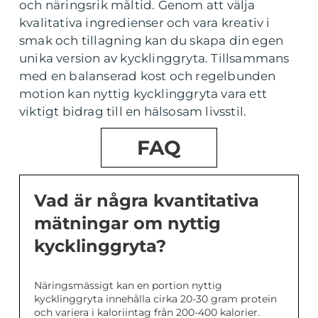
och näringsrik måltid. Genom att välja
kvalitativa ingredienser och vara kreativ i
smak och tillagning kan du skapa din egen
unika version av kycklinggryta. Tillsammans
med en balanserad kost och regelbunden
motion kan nyttig kycklinggryta vara ett
viktigt bidrag till en hälsosam livsstil.
FAQ
Vad är några kvantitativa
mätningar om nyttig
kycklinggryta?
Näringsmässigt kan en portion nyttig
kycklinggryta innehålla cirka 20-30 gram protein
och variera i kaloriintag från 200-400 kalorier.