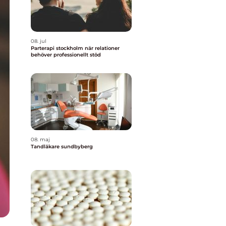
08. jul
Parterapi stockholm när relationer
behöver professionellt stöd
08. maj
Tandläkare sundbyberg