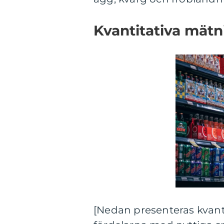
Kvantitativa mätn
[Nedan presenteras kvant