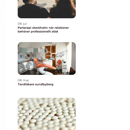
08. jul
Parterapi stockholm när relationer
behöver professionellt stöd
08. maj
Tandläkare sundbyberg