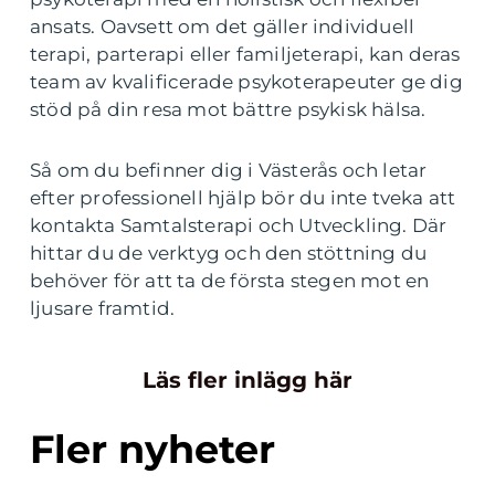
ansats. Oavsett om det gäller individuell
terapi, parterapi eller familjeterapi, kan deras
team av kvalificerade psykoterapeuter ge dig
stöd på din resa mot bättre psykisk hälsa.
Så om du befinner dig i Västerås och letar
efter professionell hjälp bör du inte tveka att
kontakta Samtalsterapi och Utveckling. Där
hittar du de verktyg och den stöttning du
behöver för att ta de första stegen mot en
ljusare framtid.
Läs fler inlägg här
Fler nyheter