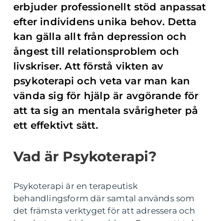
erbjuder professionellt stöd anpassat
efter individens unika behov. Detta
kan gälla allt från depression och
ångest till relationsproblem och
livskriser. Att förstå vikten av
psykoterapi och veta var man kan
vända sig för hjälp är avgörande för
att ta sig an mentala svårigheter på
ett effektivt sätt.
Vad är Psykoterapi?
Psykoterapi är en terapeutisk
behandlingsform där samtal används som
det främsta verktyget för att adressera och