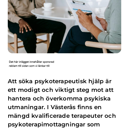
Att söka psykoterapeutisk hjälp är
ett modigt och viktigt steg mot att
hantera och överkomma psykiska
utmaningar. I Västerås finns en
mängd kvalificerade terapeuter och
psykoterapimottagningar som