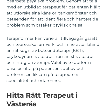
bearbeta psykiska problem. Genom att tala
med en utbildad terapeut får patienten hjälp
att utforska sina känslor, tankemönster och
beteenden för att identifiera och hantera de
problem som orsakar psykisk ohälsa.
Terapiformer kan variera i tillvägagångssätt
och teoretiska ramverk, och innefattar bland
annat kognitiv beteendeterapi (KBT),
psykodynamisk terapi, humanistisk terapi
och integrativ terapi. Valet av terapiform
baseras ofta på patientens behov och
preferenser, liksom på terapeutens
specialitet och erfarenhet.
Hitta Rätt Terapeut i
Västerås