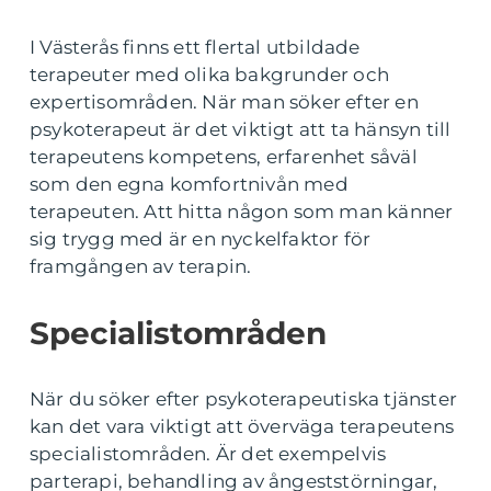
I Västerås finns ett flertal utbildade
terapeuter med olika bakgrunder och
expertisområden. När man söker efter en
psykoterapeut är det viktigt att ta hänsyn till
terapeutens kompetens, erfarenhet såväl
som den egna komfortnivån med
terapeuten. Att hitta någon som man känner
sig trygg med är en nyckelfaktor för
framgången av terapin.
Specialistområden
När du söker efter psykoterapeutiska tjänster
kan det vara viktigt att överväga terapeutens
specialistområden. Är det exempelvis
parterapi, behandling av ångeststörningar,