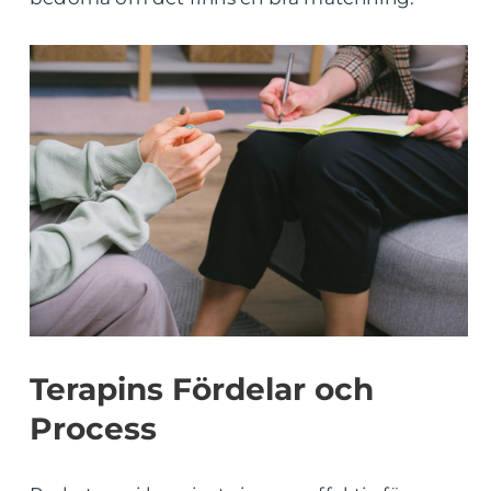
Terapins Fördelar och
Process