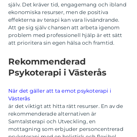
själv. Det kräver tid, engagemang och ibland
ekonomiska resurser, men de positiva
effekterna av terapi kan vara livsändrande.
Att ge sig själv chansen att arbeta igenom
problem med professionell hjälp är ett sätt
att prioritera sin egen hälsa och framtid.
Rekommenderad
Psykoterapi i Västerås
När det gäller att ta emot psykoterapi i
Västerås
är det viktigt att hitta rätt resurser. En av de
rekommenderade alternativen är
Samtalsterapi och Utveckling, en
mottagning som erbjuder personcentrerad
psykoterapi med en holistisk och flexibel