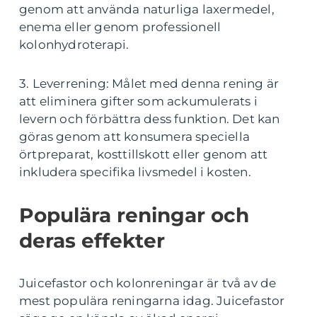
genom att använda naturliga laxermedel,
enema eller genom professionell
kolonhydroterapi.
3. Leverrening: Målet med denna rening är
att eliminera gifter som ackumulerats i
levern och förbättra dess funktion. Det kan
göras genom att konsumera speciella
örtpreparat, kosttillskott eller genom att
inkludera specifika livsmedel i kosten.
Populära reningar och
deras effekter
Juicefastor och kolonreningar är två av de
mest populära reningarna idag. Juicefastor