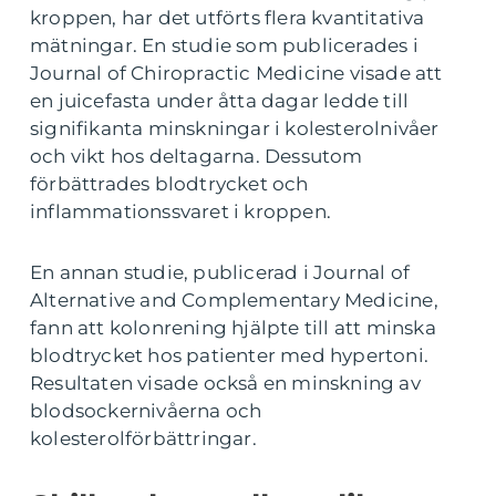
kroppen, har det utförts flera kvantitativa
mätningar. En studie som publicerades i
Journal of Chiropractic Medicine visade att
en juicefasta under åtta dagar ledde till
signifikanta minskningar i kolesterolnivåer
och vikt hos deltagarna. Dessutom
förbättrades blodtrycket och
inflammationssvaret i kroppen.
En annan studie, publicerad i Journal of
Alternative and Complementary Medicine,
fann att kolonrening hjälpte till att minska
blodtrycket hos patienter med hypertoni.
Resultaten visade också en minskning av
blodsockernivåerna och
kolesterolförbättringar.