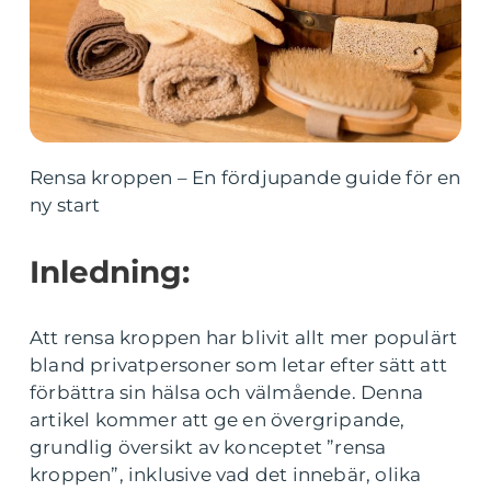
Rensa kroppen – En fördjupande guide för en
ny start
Inledning:
Att rensa kroppen har blivit allt mer populärt
bland privatpersoner som letar efter sätt att
förbättra sin hälsa och välmående. Denna
artikel kommer att ge en övergripande,
grundlig översikt av konceptet ”rensa
kroppen”, inklusive vad det innebär, olika