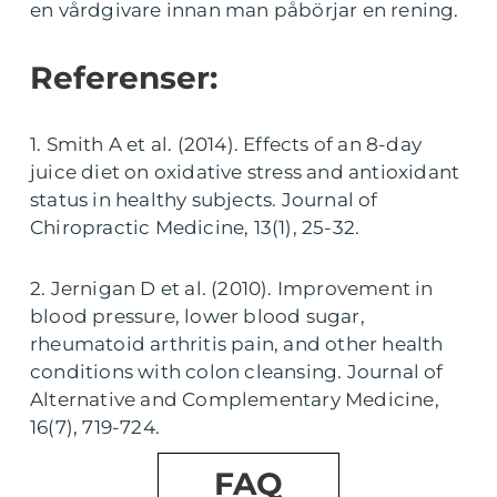
en vårdgivare innan man påbörjar en rening.
Referenser:
1. Smith A et al. (2014). Effects of an 8-day
juice diet on oxidative stress and antioxidant
status in healthy subjects. Journal of
Chiropractic Medicine, 13(1), 25-32.
2. Jernigan D et al. (2010). Improvement in
blood pressure, lower blood sugar,
rheumatoid arthritis pain, and other health
conditions with colon cleansing. Journal of
Alternative and Complementary Medicine,
16(7), 719-724.
FAQ