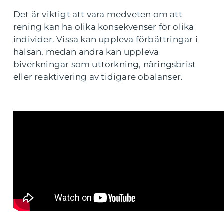
Det är viktigt att vara medveten om att
rening kan ha olika konsekvenser för olika
individer. Vissa kan uppleva förbättringar i
hälsan, medan andra kan uppleva
biverkningar som uttorkning, näringsbrist
eller reaktivering av tidigare obalanser.