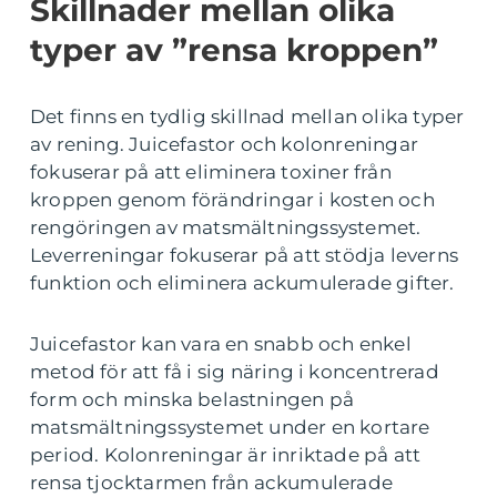
Skillnader mellan olika
typer av ”rensa kroppen”
Det finns en tydlig skillnad mellan olika typer
av rening. Juicefastor och kolonreningar
fokuserar på att eliminera toxiner från
kroppen genom förändringar i kosten och
rengöringen av matsmältningssystemet.
Leverreningar fokuserar på att stödja leverns
funktion och eliminera ackumulerade gifter.
Juicefastor kan vara en snabb och enkel
metod för att få i sig näring i koncentrerad
form och minska belastningen på
matsmältningssystemet under en kortare
period. Kolonreningar är inriktade på att
rensa tjocktarmen från ackumulerade