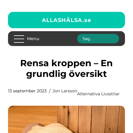
ALLASHÄLSA.
se
Menu
Rensa kroppen – En
grundlig översikt
13 september 2023
Jon Larsson
Alternativa Livsstilar