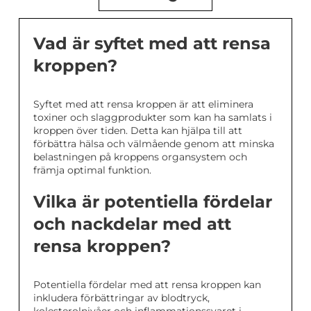
Vad är syftet med att rensa
kroppen?
Syftet med att rensa kroppen är att eliminera
toxiner och slaggprodukter som kan ha samlats i
kroppen över tiden. Detta kan hjälpa till att
förbättra hälsa och välmående genom att minska
belastningen på kroppens organsystem och
främja optimal funktion.
Vilka är potentiella fördelar
och nackdelar med att
rensa kroppen?
Potentiella fördelar med att rensa kroppen kan
inkludera förbättringar av blodtryck,