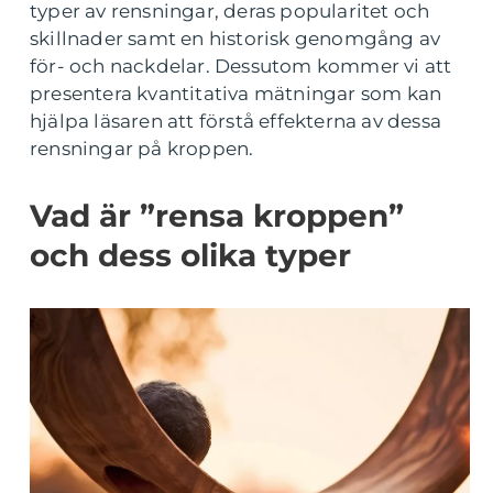
typer av rensningar, deras popularitet och
skillnader samt en historisk genomgång av
för- och nackdelar. Dessutom kommer vi att
presentera kvantitativa mätningar som kan
hjälpa läsaren att förstå effekterna av dessa
rensningar på kroppen.
Vad är ”rensa kroppen”
och dess olika typer