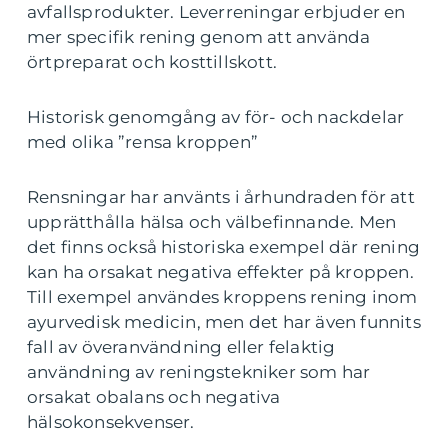
avfallsprodukter. Leverreningar erbjuder en
mer specifik rening genom att använda
örtpreparat och kosttillskott.
Historisk genomgång av för- och nackdelar
med olika ”rensa kroppen”
Rensningar har använts i århundraden för att
upprätthålla hälsa och välbefinnande. Men
det finns också historiska exempel där rening
kan ha orsakat negativa effekter på kroppen.
Till exempel användes kroppens rening inom
ayurvedisk medicin, men det har även funnits
fall av överanvändning eller felaktig
användning av reningstekniker som har
orsakat obalans och negativa
hälsokonsekvenser.