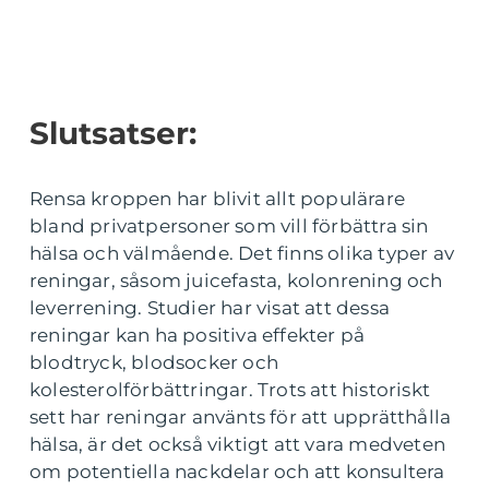
Slutsatser:
Rensa kroppen har blivit allt populärare
bland privatpersoner som vill förbättra sin
hälsa och välmående. Det finns olika typer av
reningar, såsom juicefasta, kolonrening och
leverrening. Studier har visat att dessa
reningar kan ha positiva effekter på
blodtryck, blodsocker och
kolesterolförbättringar. Trots att historiskt
sett har reningar använts för att upprätthålla
hälsa, är det också viktigt att vara medveten
om potentiella nackdelar och att konsultera