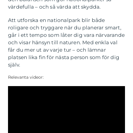
värdefulla – och så värda att skydda.
Att utforska en nationalpark blir både
roligare och tryggare när du planerar smart,
går i ett tempo som låter dig vara närvarande
och visar hänsyn till naturen. Med enkla val
får du mer ut av varje tur – och lämnar
platsen lika fin för nästa person som för dig
själv.
Relevanta videor: