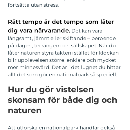
fortsätta utan stress.
Rätt tempo är det tempo som låter
dig vara närvarande.
Det kan vara
långsamt, jämnt eller skiftande – beroende
på dagen, terrängen och sällskapet. När du
låter naturen styra takten istället för klockan
blir upplevelsen större, enklare och mycket
mer minnesvärd. Det är i det lugnet du hittar
allt det som gör en nationalpark så speciell.
Hur du gör vistelsen
skonsam för både dig och
naturen
Att utforska en nationalpark handlar också