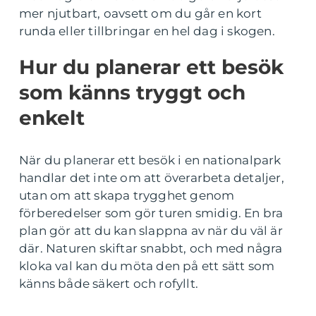
mer njutbart, oavsett om du går en kort
runda eller tillbringar en hel dag i skogen.
Hur du planerar ett besök
som känns tryggt och
enkelt
När du planerar ett besök i en nationalpark
handlar det inte om att överarbeta detaljer,
utan om att skapa trygghet genom
förberedelser som gör turen smidig. En bra
plan gör att du kan slappna av när du väl är
där. Naturen skiftar snabbt, och med några
kloka val kan du möta den på ett sätt som
känns både säkert och rofyllt.