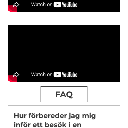
FAQ
Hur förbereder jag mig
inför ett besök i en