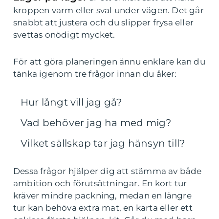
kroppen varm eller sval under vägen. Det går
snabbt att justera och du slipper frysa eller
svettas onödigt mycket.
För att göra planeringen ännu enklare kan du
tänka igenom tre frågor innan du åker:
Hur långt vill jag gå?
Vad behöver jag ha med mig?
Vilket sällskap tar jag hänsyn till?
Dessa frågor hjälper dig att stämma av både
ambition och förutsättningar. En kort tur
kräver mindre packning, medan en längre
tur kan behöva extra mat, en karta eller ett