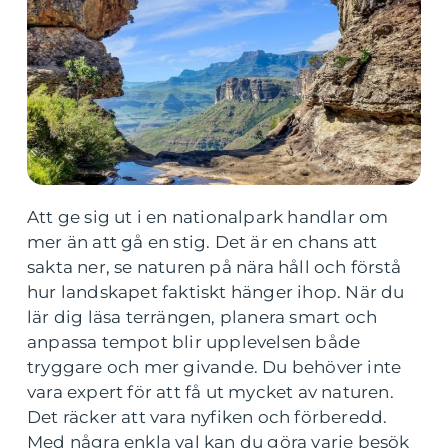
Att ge sig ut i en nationalpark handlar om
mer än att gå en stig. Det är en chans att
sakta ner, se naturen på nära håll och förstå
hur landskapet faktiskt hänger ihop. När du
lär dig läsa terrängen, planera smart och
anpassa tempot blir upplevelsen både
tryggare och mer givande. Du behöver inte
vara expert för att få ut mycket av naturen.
Det räcker att vara nyfiken och förberedd.
Med några enkla val kan du göra varje besök