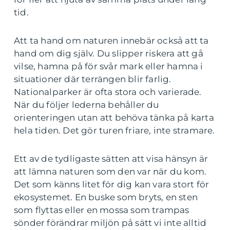
tid.
Att ta hand om naturen innebär också att ta
hand om dig själv. Du slipper riskera att gå
vilse, hamna på för svår mark eller hamna i
situationer där terrängen blir farlig.
Nationalparker är ofta stora och varierade.
När du följer lederna behåller du
orienteringen utan att behöva tänka på karta
hela tiden. Det gör turen friare, inte stramare.
Ett av de tydligaste sätten att visa hänsyn är
att lämna naturen som den var när du kom.
Det som känns litet för dig kan vara stort för
ekosystemet. En buske som bryts, en sten
som flyttas eller en mossa som trampas
sönder förändrar miljön på sätt vi inte alltid