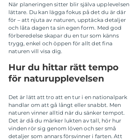
När planeringen sitter blir själva upplevelsen
lättare. Du kan lägga fokus på det du är där
för – att njuta av naturen, upptäcka detaljer
och låta dagen ta sin egen form. Med god
förberedelse skapar du en tur som känns
trygg, enkel och öppen för allt det fina
naturen vill visa dig.
Hur du hittar rätt tempo
för naturupplevelsen
Det är lätt att tro att en tur i en nationalpark
handlar om att gå långt eller snabbt. Men
naturen vinner alltid när du sänker tempot.
Det är då du märker lukten av tall, hör hur
vinden rör sig genom löven och ser små
detaljer som annars försvinner i farten. Att