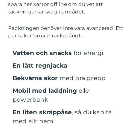
spara ner kartor offline om du vet att
täckningen är svag i området.
Packningen behöver inte vara avancerad. Ett
par saker brukar räcka långt:
Vatten och snacks
för energi
En lätt regnjacka
Bekväma skor
med bra grepp
Mobil med laddning
eller
powerbank
En liten skräppåse
, så du kan ta
med allt hem