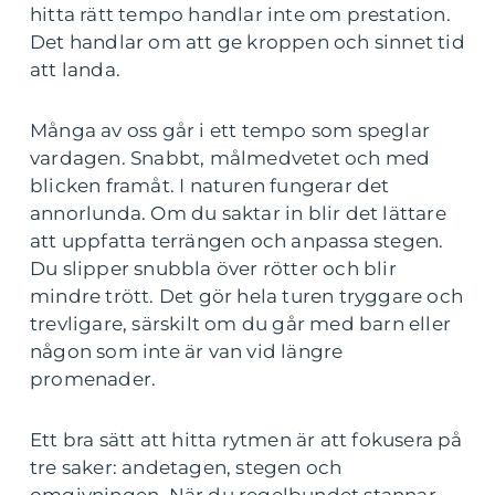
hitta rätt tempo handlar inte om prestation.
Det handlar om att ge kroppen och sinnet tid
att landa.
Många av oss går i ett tempo som speglar
vardagen. Snabbt, målmedvetet och med
blicken framåt. I naturen fungerar det
annorlunda. Om du saktar in blir det lättare
att uppfatta terrängen och anpassa stegen.
Du slipper snubbla över rötter och blir
mindre trött. Det gör hela turen tryggare och
trevligare, särskilt om du går med barn eller
någon som inte är van vid längre
promenader.
Ett bra sätt att hitta rytmen är att fokusera på
tre saker: andetagen, stegen och