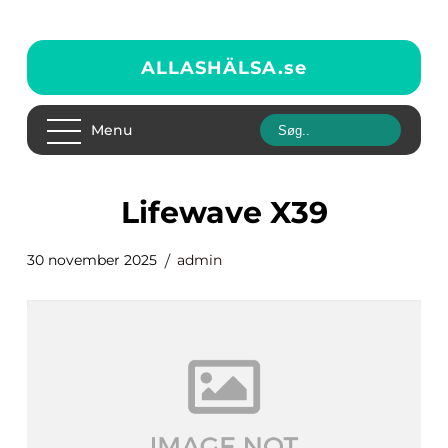
ALLASHÄLSA.
se
Menu
lifewave X39
30 november 2025
admin