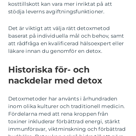
kosttillskott kan vara mer inriktat på att
stödja leverns avgiftningsfunktioner.
Det är viktigt att välja rätt detoxmetod
baserat på individuella mål och behov, samt
att rådfråga en kvalificerad hälsoexpert eller
läkare innan du genomför en detox.
Historiska för- och
nackdelar med detox
Detoxmetoder har använts i århundraden
inom olika kulturer och traditionell medicin.
Fördelarna med att rena kroppen från
toxiner inkluderar förbättrad energi, stärkt
immunförsvar, viktminskning och förbättrad