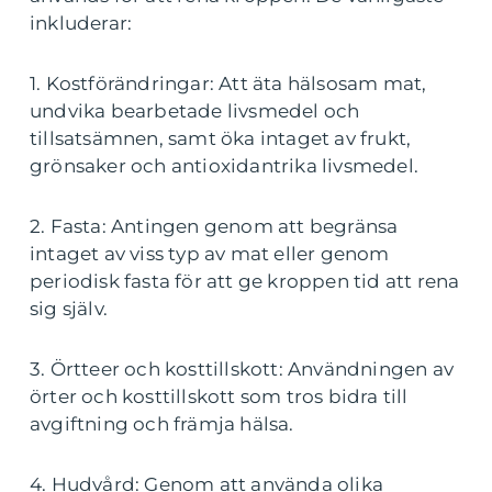
inkluderar:
1. Kostförändringar: Att äta hälsosam mat,
undvika bearbetade livsmedel och
tillsatsämnen, samt öka intaget av frukt,
grönsaker och antioxidantrika livsmedel.
2. Fasta: Antingen genom att begränsa
intaget av viss typ av mat eller genom
periodisk fasta för att ge kroppen tid att rena
sig själv.
3. Örtteer och kosttillskott: Användningen av
örter och kosttillskott som tros bidra till
avgiftning och främja hälsa.
4. Hudvård: Genom att använda olika