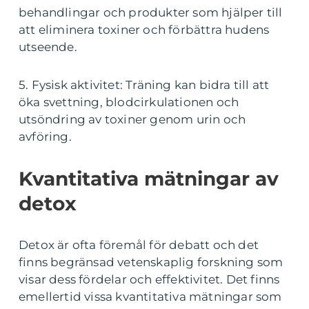
behandlingar och produkter som hjälper till
att eliminera toxiner och förbättra hudens
utseende.
5. Fysisk aktivitet: Träning kan bidra till att
öka svettning, blodcirkulationen och
utsöndring av toxiner genom urin och
avföring.
Kvantitativa mätningar av
detox
Detox är ofta föremål för debatt och det
finns begränsad vetenskaplig forskning som
visar dess fördelar och effektivitet. Det finns
emellertid vissa kvantitativa mätningar som