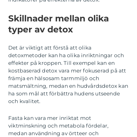
Skillnader mellan olika
typer av detox
Det är viktigt att förstå att olika
detoxmetoder kan ha olika inriktningar och
effekter på kroppen. Till exempel kan en
kostbaserad detox vara mer fokuserad på att
främja en hälsosam tarmmiljö och
matsmältning, medan en hudvårdsdetox kan
ha som mål att förbättra hudens utseende
och kvalitet.
Fasta kan vara mer inriktat mot
viktminskning och metabola fördelar,
medan användning av örtteer och