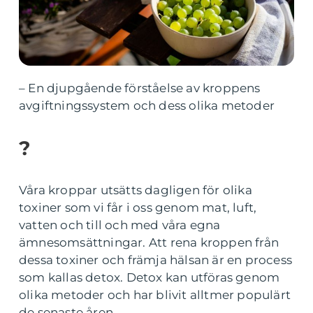
– En djupgående förståelse av kroppens
avgiftningssystem och dess olika metoder
?
Våra kroppar utsätts dagligen för olika
toxiner som vi får i oss genom mat, luft,
vatten och till och med våra egna
ämnesomsättningar. Att rena kroppen från
dessa toxiner och främja hälsan är en process
som kallas detox. Detox kan utföras genom
olika metoder och har blivit alltmer populärt
de senaste åren.