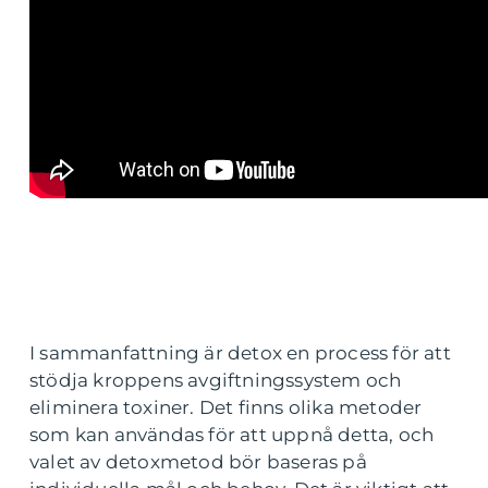
I sammanfattning är detox en process för att
stödja kroppens avgiftningssystem och
eliminera toxiner. Det finns olika metoder
som kan användas för att uppnå detta, och
valet av detoxmetod bör baseras på