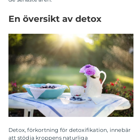
En översikt av detox
Detox, förkortning för detoxifikation, innebär
att stödja kroppens naturliga