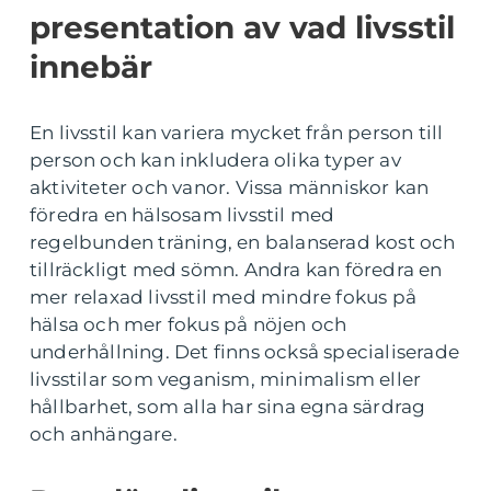
presentation av vad livsstil
innebär
En livsstil kan variera mycket från person till
person och kan inkludera olika typer av
aktiviteter och vanor. Vissa människor kan
föredra en hälsosam livsstil med
regelbunden träning, en balanserad kost och
tillräckligt med sömn. Andra kan föredra en
mer relaxad livsstil med mindre fokus på
hälsa och mer fokus på nöjen och
underhållning. Det finns också specialiserade
livsstilar som veganism, minimalism eller
hållbarhet, som alla har sina egna särdrag
och anhängare.