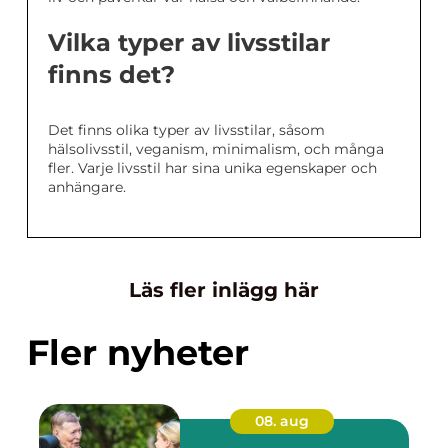
Vilka typer av livsstilar
finns det?
Det finns olika typer av livsstilar, såsom
hälsolivsstil, veganism, minimalism, och många
fler. Varje livsstil har sina unika egenskaper och
anhängare.
Läs fler inlägg här
Fler nyheter
08. aug