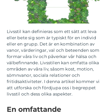
Livsstil kan definieras som ett sätt att leva
eller bete sig som är typiskt för en individ
eller en grupp. Det är en kombination av
vanor, värderingar, val och beteenden som
formar våra liv och påverkar vår hälsa och
välbefinnande. Livsstilen kan omfatta olika
områden av våra liv, såsom kost, motion,
sömnvanor, sociala relationer och
fritidsaktiviteter. I denna artikel kommer vi
att utforska och fördjupa oss i begreppet
livsstil och dess olika aspekter.
En omfattande