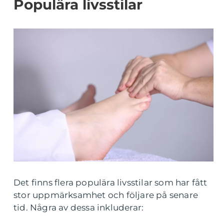
Populära livsstilar
Det finns flera populära livsstilar som har fått
stor uppmärksamhet och följare på senare
tid. Några av dessa inkluderar: