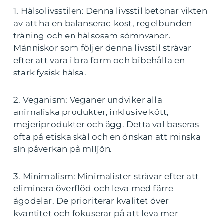
1. Hälsolivsstilen: Denna livsstil betonar vikten
av att ha en balanserad kost, regelbunden
träning och en hälsosam sömnvanor.
Människor som följer denna livsstil strävar
efter att vara i bra form och bibehålla en
stark fysisk hälsa.
2. Veganism: Veganer undviker alla
animaliska produkter, inklusive kött,
mejeriprodukter och ägg. Detta val baseras
ofta på etiska skäl och en önskan att minska
sin påverkan på miljön.
3. Minimalism: Minimalister strävar efter att
eliminera överflöd och leva med färre
ägodelar. De prioriterar kvalitet över
kvantitet och fokuserar på att leva mer