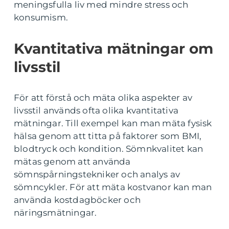
meningsfulla liv med mindre stress och
konsumism.
Kvantitativa mätningar om
livsstil
För att förstå och mäta olika aspekter av
livsstil används ofta olika kvantitativa
mätningar. Till exempel kan man mäta fysisk
hälsa genom att titta på faktorer som BMI,
blodtryck och kondition. Sömnkvalitet kan
mätas genom att använda
sömnspårningstekniker och analys av
sömncykler. För att mäta kostvanor kan man
använda kostdagböcker och
näringsmätningar.