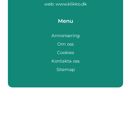
web:
www.klikko.dk
Menu
Annonsering
Om oss
Cookies
Kontakta oss
Sitemap