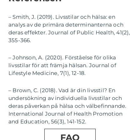
– Smith, J. (2019). Livsstilar och hälsa: en
analys av de primära determinanterna och
deras effekter. Journal of Public Health, 41(2),
355-366.
– Johnson, A. (2020). Förståelse för olika
livsstilar för att främja hälsan. Journal of
Lifestyle Medicine, 7(1), 12-18.
– Brown, C. (2018). Vad är din livsstil? En
undersökning av individuella livsstilar och
deras påverkan på hälsa och välbefinnande.
International Journal of Health Promotion
and Education, 56(3), 141-152.
FAQ