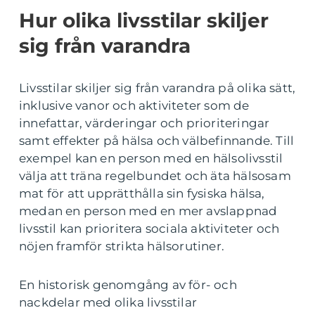
Hur olika livsstilar skiljer
sig från varandra
Livsstilar skiljer sig från varandra på olika sätt,
inklusive vanor och aktiviteter som de
innefattar, värderingar och prioriteringar
samt effekter på hälsa och välbefinnande. Till
exempel kan en person med en hälsolivsstil
välja att träna regelbundet och äta hälsosam
mat för att upprätthålla sin fysiska hälsa,
medan en person med en mer avslappnad
livsstil kan prioritera sociala aktiviteter och
nöjen framför strikta hälsorutiner.
En historisk genomgång av för- och
nackdelar med olika livsstilar