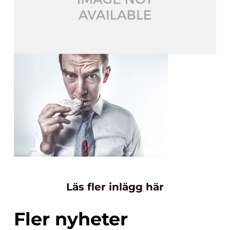
Läs fler inlägg här
Fler nyheter