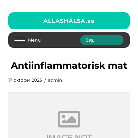
ALLASHÄLSA.
se
Menu
antiinflammatorisk mat
17 oktober 2023
admin