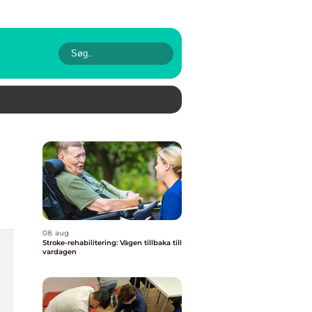
08. aug
Stroke-rehabilitering: Vägen tillbaka till
vardagen