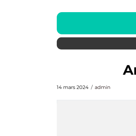
14 mars 2024
admin