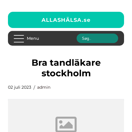
ALLASHÄLSA.
se
Menu
bra tandläkare
stockholm
02 juli 2023
admin