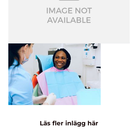
Läs fler inlägg här