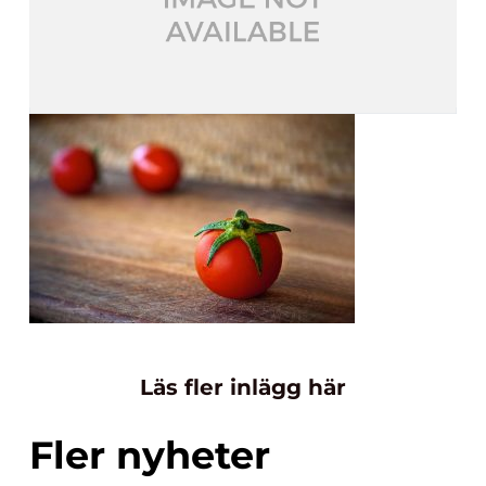
Läs fler inlägg här
Fler nyheter