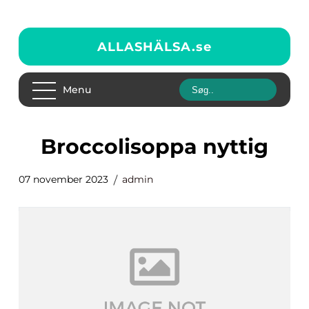
ALLASHÄLSA.
se
Menu
broccolisoppa nyttig
07 november 2023
admin