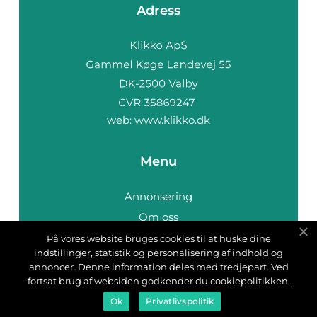
Adress
web:
www.klikko.dk
Menu
Annonsering
Om oss
Cookies
På vores website bruges cookies til at huske dine
indstillinger, statistik og personalisering af indhold og
Kontakta oss
annoncer. Denne information deles med tredjepart. Ved
Sitemap
fortsat brug af websiden godkender du cookiepolitikken.
Ok
Privatlivspolitik