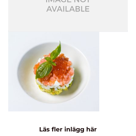
Läs fler inlägg här