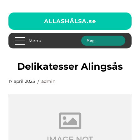
ALLASHÄLSA.
se
Menu
Delikatesser Alingsås
17 april 2023
admin