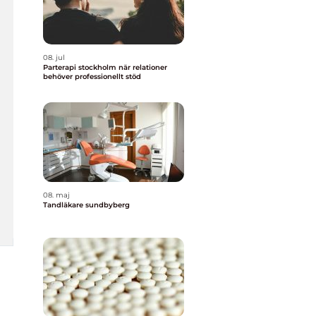
08. jul
Parterapi stockholm när relationer
behöver professionellt stöd
08. maj
Tandläkare sundbyberg