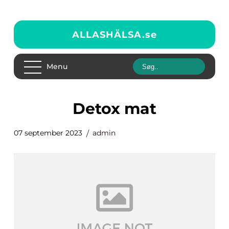
ALLASHÄLSA.
se
Menu
detox mat
07 september 2023
admin