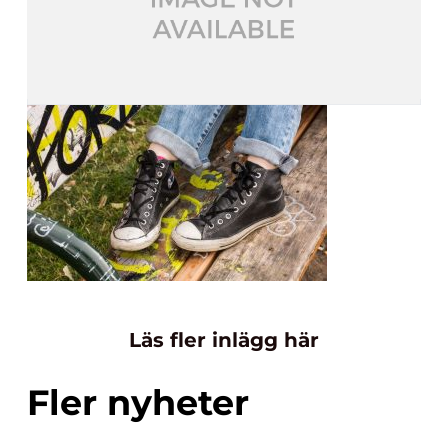
Läs fler inlägg här
Fler nyheter