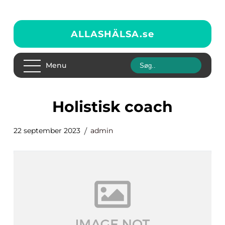
ALLASHÄLSA.
se
Menu
holistisk coach
22 september 2023
admin