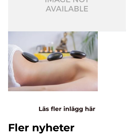
Läs fler inlägg här
Fler nyheter