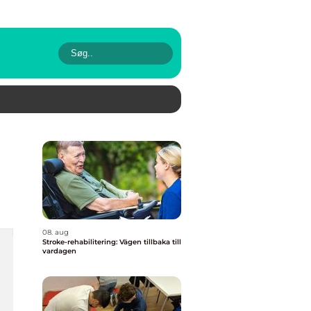
08. aug
Stroke-rehabilitering: Vägen tillbaka till
vardagen