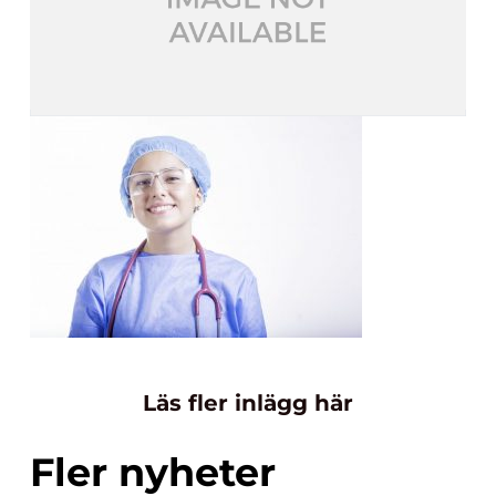
Läs fler inlägg här
Fler nyheter