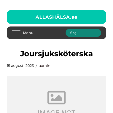
ALLASHÄLSA.
se
Menu
joursjuksköterska
15 augusti 2023
admin