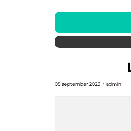
05 september 2023
admin