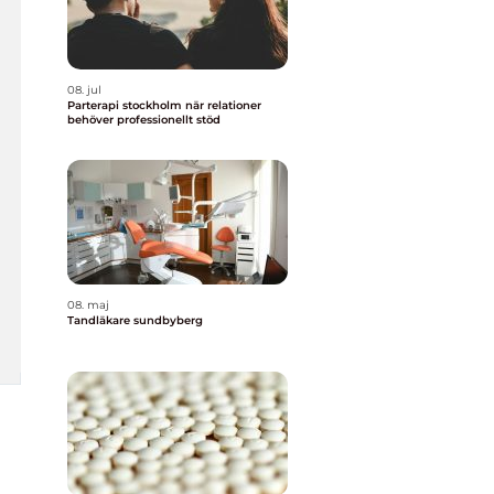
08. jul
Parterapi stockholm när relationer
behöver professionellt stöd
08. maj
Tandläkare sundbyberg