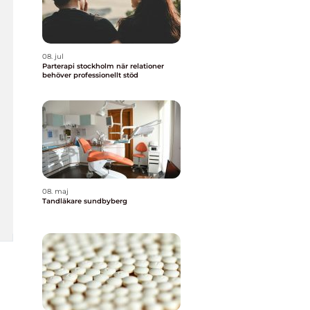
08. jul
Parterapi stockholm när relationer
behöver professionellt stöd
08. maj
Tandläkare sundbyberg