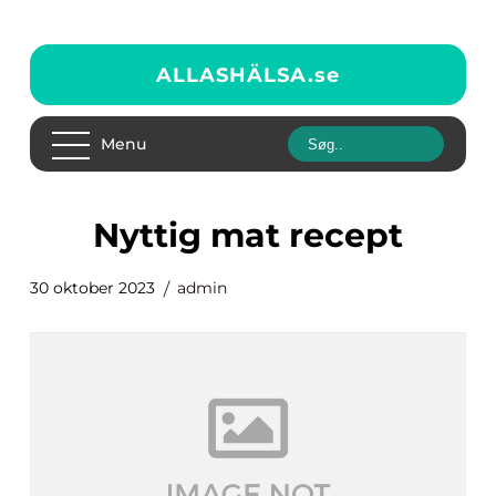
ALLASHÄLSA.
se
Menu
nyttig mat recept
30 oktober 2023
admin