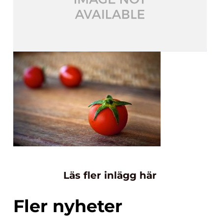
Läs fler inlägg här
Fler nyheter