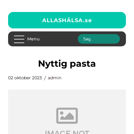
ALLASHÄLSA.
se
Menu
nyttig pasta
02 oktober 2023
admin