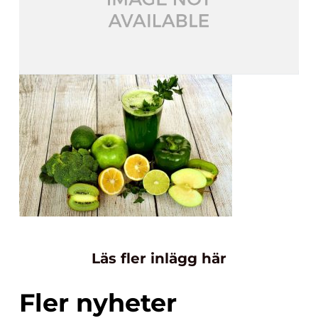
Läs fler inlägg här
Fler nyheter