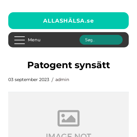
ALLASHÄLSA.
se
Menu
patogent synsätt
03 september 2023
admin