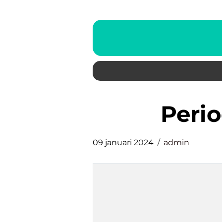
peri
09 januari 2024
admin