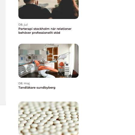
08. jul
Parterapi stockholm när relationer
behöver professionellt stöd
08. maj
Tandläkare sundbyberg