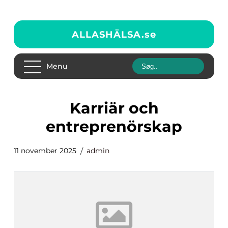
ALLASHÄLSA.
se
Menu
Karriär och
entreprenörskap
11 november 2025
admin