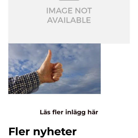
Läs fler inlägg här
Fler nyheter