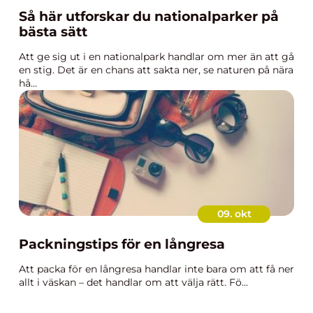
Så här utforskar du nationalparker på
bästa sätt
Att ge sig ut i en nationalpark handlar om mer än att gå
en stig. Det är en chans att sakta ner, se naturen på nära
hå...
09. okt
Packningstips för en långresa
Att packa för en långresa handlar inte bara om att få ner
allt i väskan – det handlar om att välja rätt. Fö...