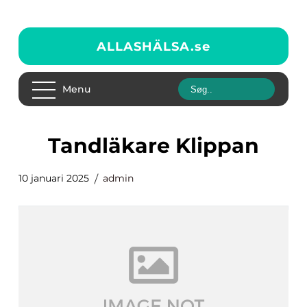
ALLASHÄLSA.
se
Menu
Tandläkare Klippan
10 januari 2025
admin