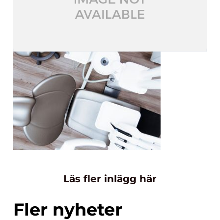
Läs fler inlägg här
Fler nyheter