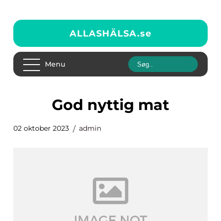
ALLASHÄLSA.
se
Menu
god nyttig mat
02 oktober 2023
admin