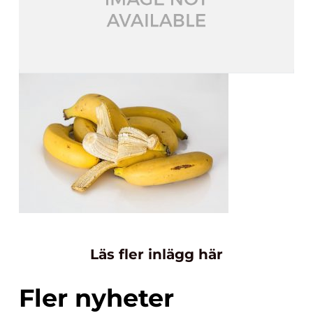
Läs fler inlägg här
Fler nyheter